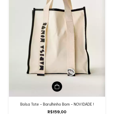
Bolsa Tote - Barulhinho Bom - NOVIDADE !
R$159,00