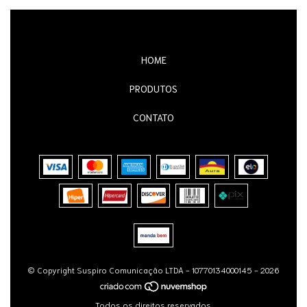
HOME
PRODUTOS
CONTATO
© Copyright Suspiro Comunicação LTDA - 10770134000145 - 2026
Todos os direitos reservados.