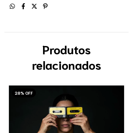
Produtos
relacionados
28
%
OFF