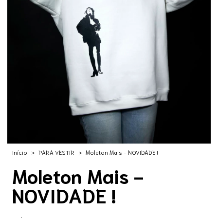
Início
>
PARA VESTIR
>
Moleton Mais - NOVIDADE !
Moleton Mais -
NOVIDADE !