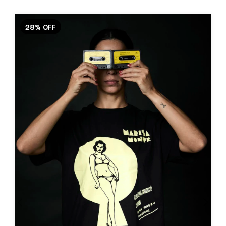
28
%
OFF