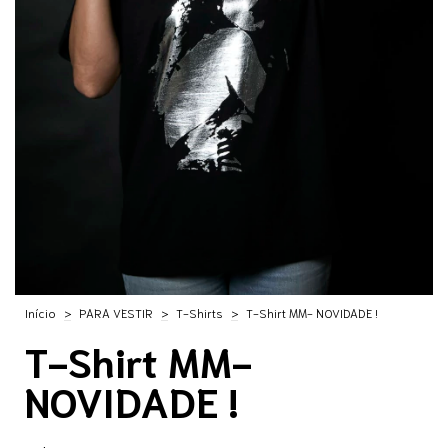
Início
>
PARA VESTIR
>
T-Shirts
>
T-Shirt MM- NOVIDADE !
T-Shirt MM-
NOVIDADE !