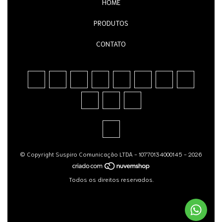
HOME
PRODUTOS
CONTATO
© Copyright Suspiro Comunicação LTDA - 10770134000145 - 2026
Todos os direitos reservados.