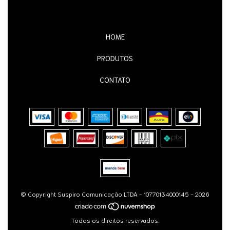
HOME
PRODUTOS
CONTATO
© Copyright Suspiro Comunicação LTDA - 10770134000145 - 2026
Todos os direitos reservados.