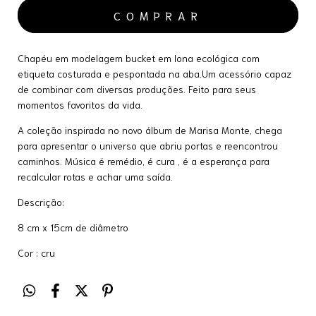
Chapéu em modelagem bucket em lona ecológica com
etiqueta costurada e pespontada na aba.Um acessório capaz
de combinar com diversas produções. Feito para seus
momentos favoritos da vida.
A coleção inspirada no novo álbum de Marisa Monte, chega
para apresentar o universo que abriu portas e reencontrou
caminhos. Música é remédio, é cura , é a esperança para
recalcular rotas e achar uma saída.
Descrição:
8 cm x 15cm de diâmetro
Cor : cru