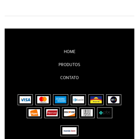
HOME
PRODUTOS
CONTATO